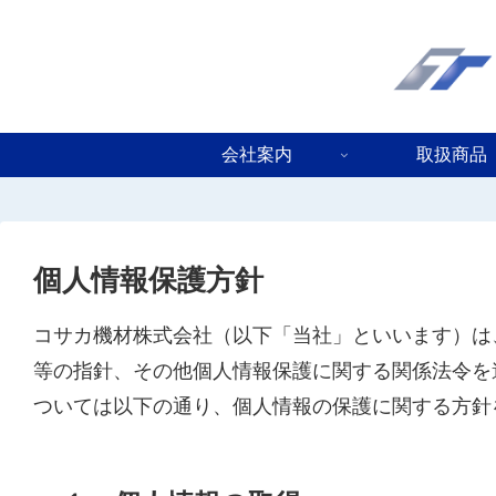
会社案内
取扱商品
個人情報保護方針
コサカ機材株式会社（以下「当社」といいます）は
等の指針、その他個人情報保護に関する関係法令を
ついては以下の通り、個人情報の保護に関する方針