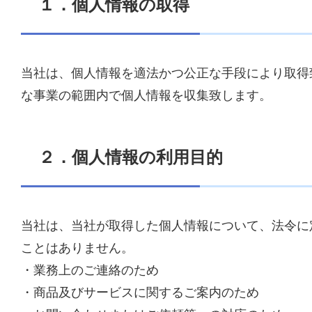
１．個人情報の取得
当社は、個人情報を適法かつ公正な手段により取得
な事業の範囲内で個人情報を収集致します。
２．個人情報の利用目的
当社は、当社が取得した個人情報について、法令に
ことはありません。
・業務上のご連絡のため
・商品及びサービスに関するご案内のため