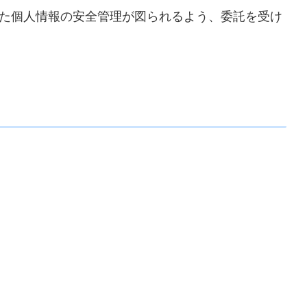
た個人情報の安全管理が図られるよう、委託を受け