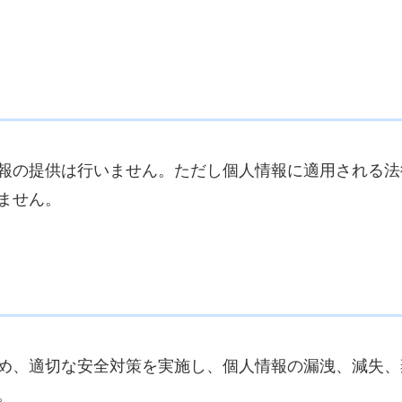
報の提供は行いません。ただし個人情報に適用される法
ません。
め、適切な安全対策を実施し、個人情報の漏洩、減失、
。