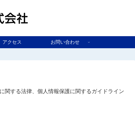
アクセス
お問い合わせ
に関する法律、個人情報保護に関するガイドライン