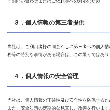
・お問い合わせまたはご依頼等への対応のため
３．個人情報の第三者提供
当社は、ご利用者様の同意なしに第三者への個人情
務等の特別な事情がある場合は、この限りではあり
４．個人情報の安全管理
当社は、個人情報の正確性及び安全性を確保するた
また、安全対策の定期的な見直し、改善を行います