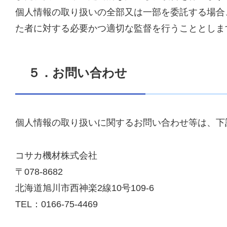
個人情報の取り扱いの全部又は一部を委託する場合
た者に対する必要かつ適切な監督を行うこととしま
５．お問い合わせ
個人情報の取り扱いに関するお問い合わせ等は、下
コサカ機材株式会社
〒078-8682
北海道旭川市西神楽2線10号109-6
TEL：0166-75-4469