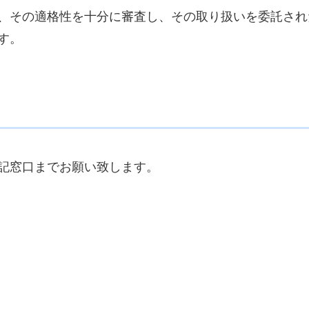
、その適格性を十分に審査し、その取り扱いを委託され
す。
記窓口までお願い致します。