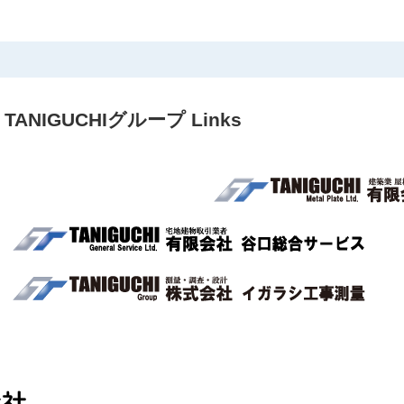
TANIGUCHIグループ Links