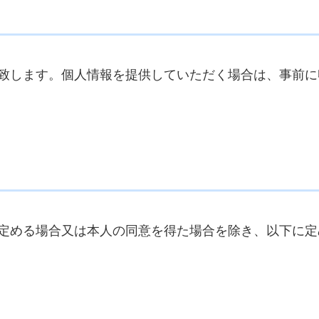
致します。個人情報を提供していただく場合は、事前に
定める場合又は本人の同意を得た場合を除き、以下に定