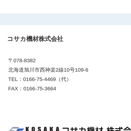
コサカ機材株式会社
〒078-8382
北海道旭川市西神楽2線10号109-6
TEL：0166-75-4469（代）
FAX：0166-75-3664