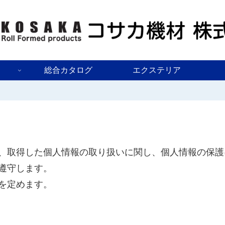
総合カタログ
エクステリア
、取得した個人情報の取り扱いに関し、個人情報の保護
遵守します。
を定めます。