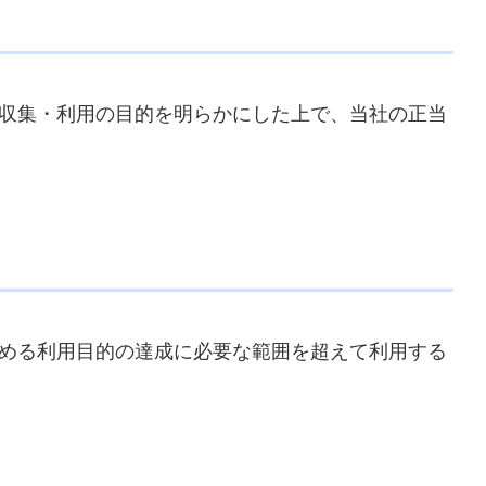
収集・利用の目的を明らかにした上で、当社の正当
める利用目的の達成に必要な範囲を超えて利用する